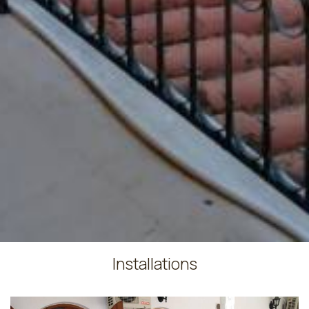
Installations