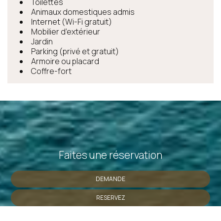
Toilettes
Animaux domestiques admis
Internet (Wi-Fi gratuit)
Mobilier d’extérieur
Jardin
Parking (privé et gratuit)
Armoire ou placard
Coffre-fort
Faites une réservation
DEMANDE
RESERVEZ