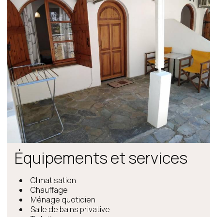
Équipements et services
Climatisation
Chauffage
Ménage quotidien
Salle de bains privative