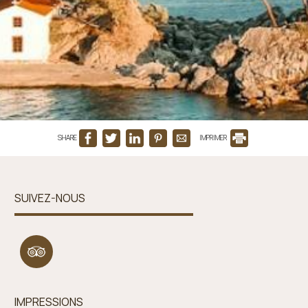
SHARE
IMPRIMER
SUIVEZ-NOUS
IMPRESSIONS