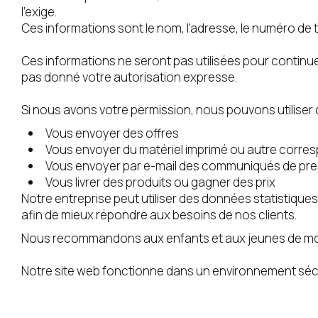
l'exige.
Ces informations sont le nom, l'adresse, le numéro de 
Ces informations ne seront pas utilisées pour continu
pas donné votre autorisation expresse.
Si nous avons votre permission, nous pouvons utiliser 
Vous envoyer des offres
Vous envoyer du matériel imprimé ou autre corr
Vous envoyer par e-mail des communiqués de pre
Vous livrer des produits ou gagner des prix
Notre entreprise peut utiliser des données statistiqu
afin de mieux répondre aux besoins de nos clients.
Nous recommandons aux enfants et aux jeunes de moins 
Notre site web fonctionne dans un environnement séc