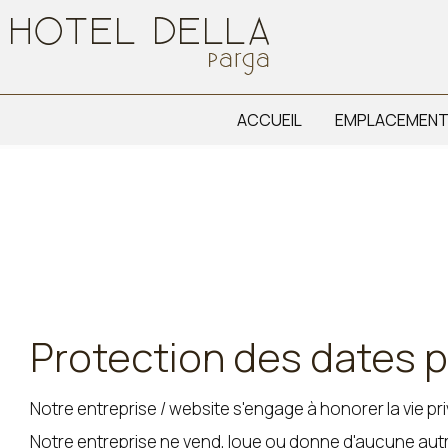
ACCUEIL
EMPLACEMEN
Protection des dates 
Notre entreprise / website s'engage à honorer la vie pr
Notre entreprise ne vend, loue ou donne d'aucune autre 