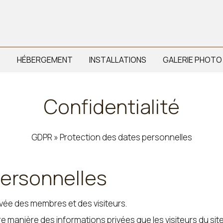
T
HÉBERGEMENT
INSTALLATIONS
GALERIE PHOTO
Confidentialité
GDPR » Protection des dates personnelles
personnelles
ivée des membres et des visiteurs.
manière des informations privées que les visiteurs du site 