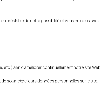
au préalable de cette possibilité et vous ne nous avez
 etc.) afin d'améliorer continuellement notre site Web
de soumettre leurs données personnelles sur le site.