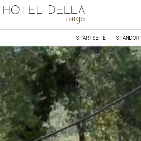
STARTSEITE
STANDOR