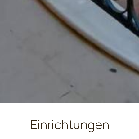
Einrichtungen