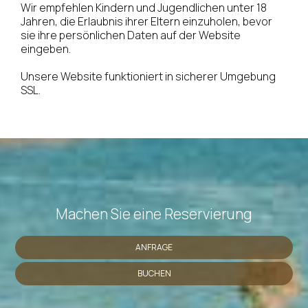
Wir empfehlen Kindern und Jugendlichen unter 18
Jahren, die Erlaubnis ihrer Eltern einzuholen, bevor
sie ihre persönlichen Daten auf der Website
eingeben.
Unsere Website funktioniert in sicherer Umgebung
SSL.
Machen Sie eine Reservierung
ANFRAGE
BUCHEN