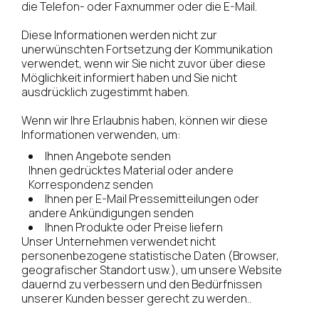
die Telefon- oder Faxnummer oder die E-Mail.
Diese Informationen werden nicht zur
unerwünschten Fortsetzung der Kommunikation
verwendet, wenn wir Sie nicht zuvor über diese
Möglichkeit informiert haben und Sie nicht
ausdrücklich zugestimmt haben.
Wenn wir Ihre Erlaubnis haben, können wir diese
Informationen verwenden, um:
Ihnen Angebote senden
Ihnen gedrücktes Material oder andere
Korrespondenz senden
Ihnen per E-Mail Pressemitteilungen oder
andere Ankündigungen senden
Ihnen Produkte oder Preise liefern
Unser Unternehmen verwendet nicht
personenbezogene statistische Daten (Browser,
geografischer Standort usw.), um unsere Website
dauernd zu verbessern und den Bedürfnissen
unserer Kunden besser gerecht zu werden..