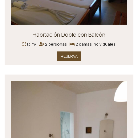
Habitación Doble con Balcón
13 m²
2 personas
2 camas individuales
RESERVA