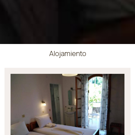
Alojamiento