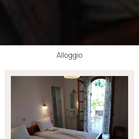
Alloggio