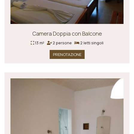
Camera Doppia con Balcone
13 m²
2 persone
2 letti singoli
PRENOTAZIONE