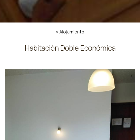
»
Alojamiento
Habitación Doble Económica