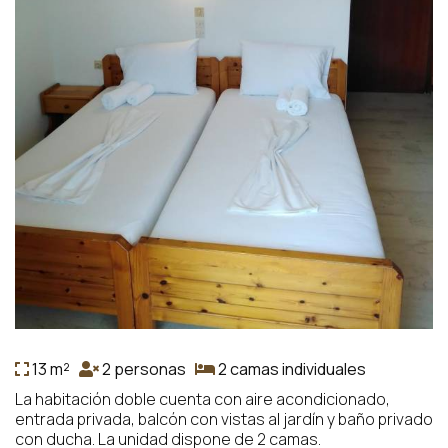
13 m²
2 personas
2 camas individuales
La habitación doble cuenta con aire acondicionado,
entrada privada, balcón con vistas al jardín y baño privado
con ducha. La unidad dispone de 2 camas.