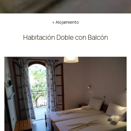
»
Alojamiento
Habitación Doble con Balcón