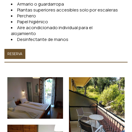
Armario o guardarropa
Plantas superiores accesibles solo por escaleras
Perchero
Papel higiénico
Aire acondicionado individual para el
alojamiento
Desinfectante de manos
RESERVA