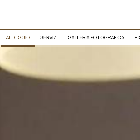
ALLOGGIO
SERVIZI
GALLERIA FOTOGRAFICA
RI