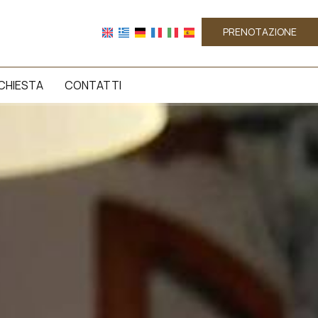
PRENOTAZIONE
CHIESTA
CONTATTI