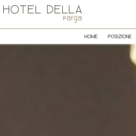
HOME
POSIZIONE