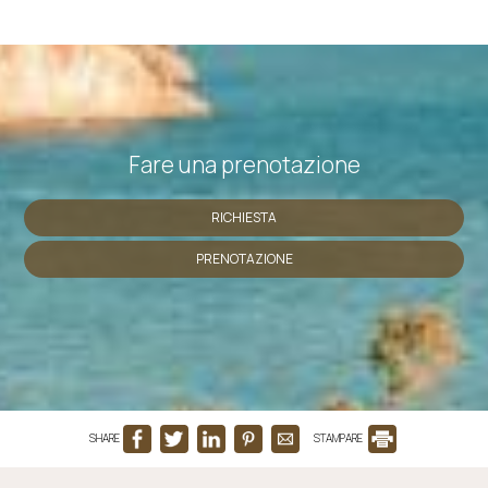
Fare una prenotazione
RICHIESTA
PRENOTAZIONE
SHARE
STAMPARE