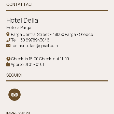
CONTATTACI
Ηotel Della
Hotel a Parga
Parga Central Street - 48060 Parga - Greece
Tel.
+30 6978943046
tomasntellas@gmail.com
Check-in 15:00 Check-out 11:00
Aperto 01.01 - 01.01
SEGUICI
IMPRESSIONI