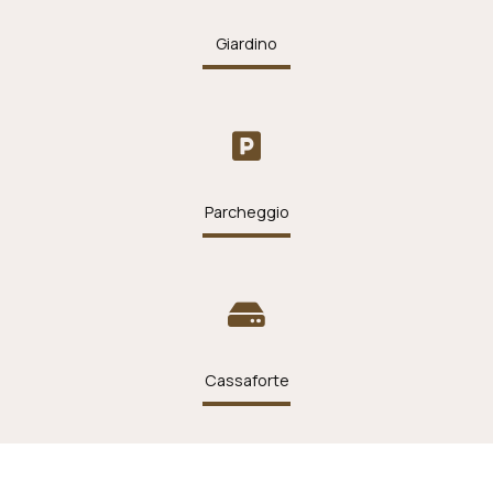
Giardino
Parcheggio
Cassaforte