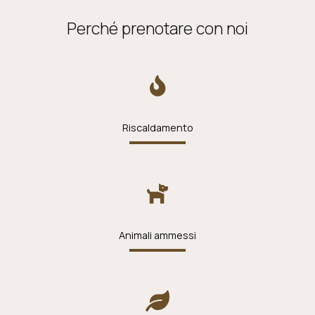
Perché prenotare con noi
Riscaldamento
Animali ammessi