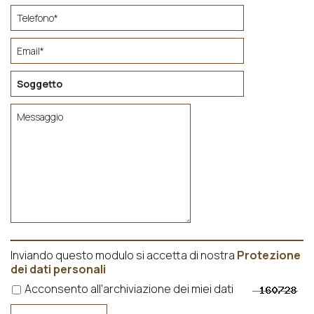
Inviando questo modulo si accetta di nostra
Protezione
dei dati personali
Acconsento all'archiviazione dei miei dati