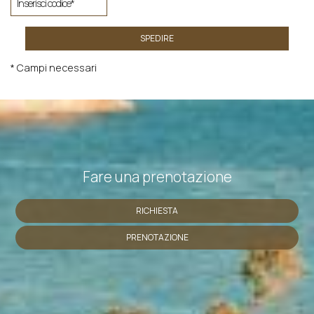
SPEDIRE
* Campi necessari
Fare una prenotazione
RICHIESTA
PRENOTAZIONE