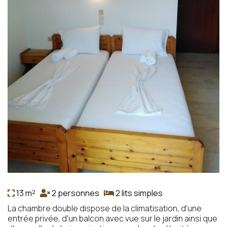
13 m²
2 personnes
2 lits simples
La chambre double dispose de la climatisation, d'une
entrée privée, d'un balcon avec vue sur le jardin ainsi que