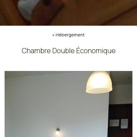
»
Hébergement
Chambre Double Économique