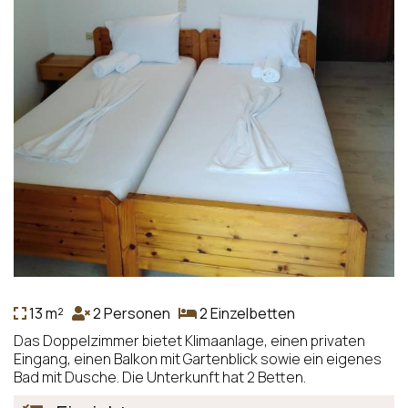
13 m²
2 Personen
2 Einzelbetten
Das Doppelzimmer bietet Klimaanlage, einen privaten
Eingang, einen Balkon mit Gartenblick sowie ein eigenes
Bad mit Dusche. Die Unterkunft hat 2 Betten.