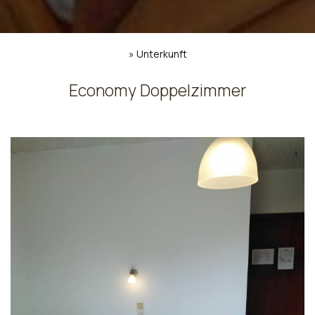
»
Unterkunft
Economy Doppelzimmer